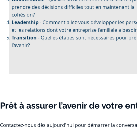
prendre des décisions difficiles tout en maintenant la
cohésion?
Leadership
- Comment allez-vous développer les per
et les relations dont votre entreprise familiale a besoi
Transition
- Quelles étapes sont nécessaires pour pr
l’avenir?
Prêt à assurer l’avenir de votre en
Contactez-nous dès aujourd'hui pour démarrer la conversa