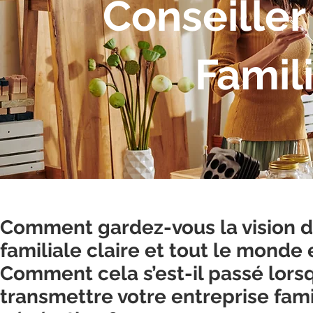
Conseiller
Famili
Comment gardez-vous la vision d
familiale claire et tout le monde
Comment cela s’est-il passé lors
transmettre votre entreprise fami