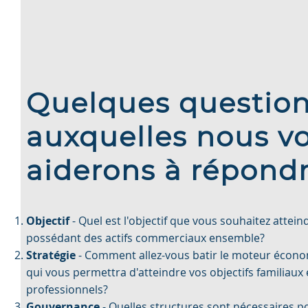
Quelques questio
auxquelles nous v
aiderons à répond
Objectif
- Quel est l'objectif que vous souhaitez attein
possédant des actifs commerciaux ensemble?
Stratégie
- Comment allez-vous batir le moteur écon
qui vous permettra d'atteindre vos objectifs familiaux 
professionnels?
Gouvernance
- Quelles structures sont nécessaires p