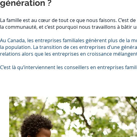
génération ?
La famille est au cœur de tout ce que nous faisons. C’est de
la communauté, et c’est pourquoi nous travaillons à bâtir u
Au Canada, les entreprises familiales génèrent plus de la m
la population. La transition de ces entreprises d’une généra
relations alors que les entreprises en croissance mélangent
C’est là qu’interviennent les conseillers en entreprises famili