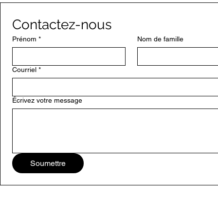
Contactez-nous
Prénom
*
Nom de famille
Courriel
*
Écrivez votre message
Soumettre