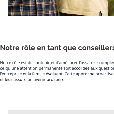
Notre rôle en tant que conseiller
Notre rôle est de soutenir et d'améliorer l'ossature complexe
ce qu'une attention permanente soit accordée aux questi
l'entreprise et la famille évoluent. Cette approche proactive p
et leur assure un avenir prospère.