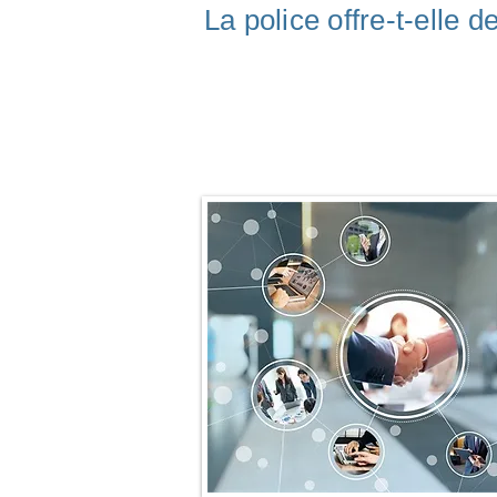
La police offre-t-elle 