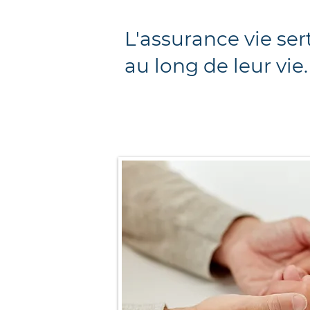
L'assurance vie ser
au long de leur vie.