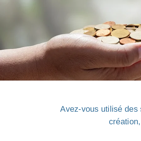
Avez-vous utilisé des
création,