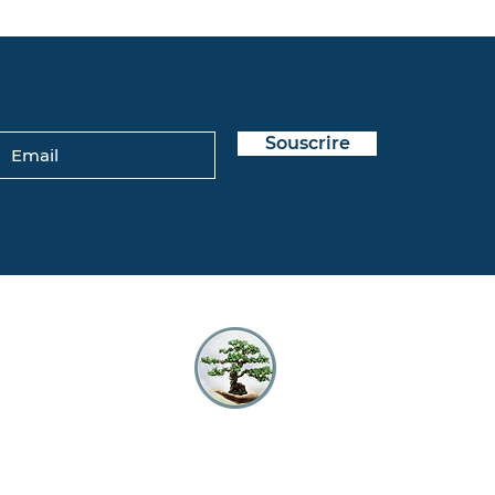
Souscrire