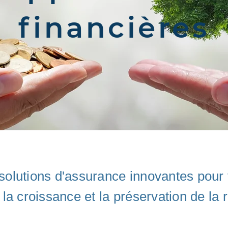
financières
 solutions d'assurance innovantes pour 
 la croissance et la préservation de la