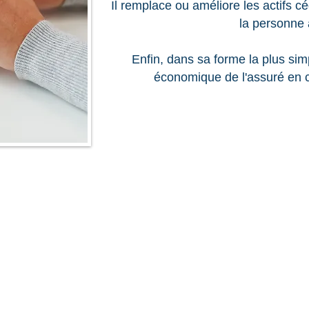
Il remplace ou améliore les actifs 
la personne 
Enfin, dans sa forme la plus simp
économique de l'assuré en 