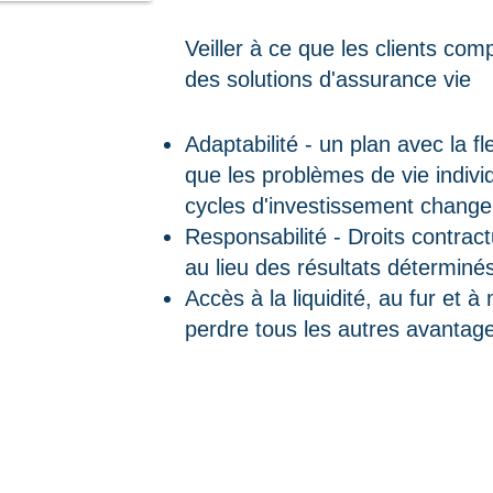
Veiller à ce que les clients co
des solutions d'assurance vie
Adaptabilité - un plan avec la f
que les problèmes de vie indivi
cycles d'investissement change
Responsabilité - Droits contract
au lieu des résultats déterminés 
Accès à la liquidité, au fur et 
perdre tous les autres avantag