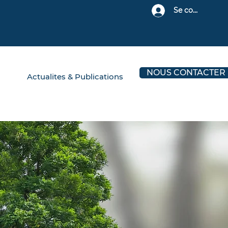
Se connecter
NOUS CONTACTER
Actualites & Publications