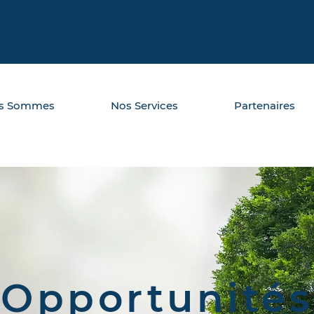
us Sommes
Nos Services
Partenaires
Opportunités