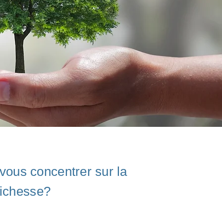
vous concentrer sur la
 richesse?