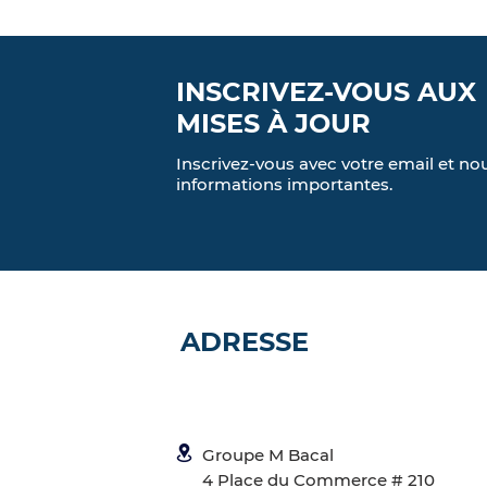
INSCRIVEZ-VOUS AUX
MISES À JOUR
Inscrivez-vous avec votre email et n
informations importantes.
ADRESSE
Groupe M Bacal
4 Place du Commerce # 210