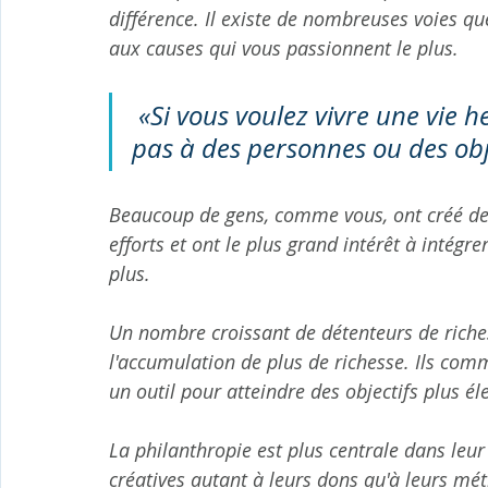
différence. Il existe de nombreuses voies 
aux causes qui vous passionnent le plus.
«Si vous voulez vivre une vie h
pas à des personnes ou des obj
Beaucoup de gens, comme vous, ont créé de l
efforts et ont le plus grand intérêt à intégre
plus.
Un nombre croissant de détenteurs de riche
l'accumulation de plus de richesse. Ils com
un outil pour atteindre des objectifs plus él
La philanthropie est plus centrale dans leur 
créatives autant à leurs dons qu'à leurs mét