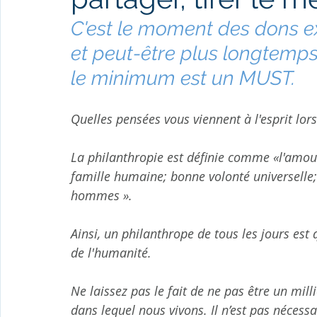
C'est le moment des dons ex
et peut-être plus longtem
le minimum est un MUST.
Quelles pensées vous viennent à l'esprit lo
La philanthropie est définie comme «l'amour
famille humaine; bonne volonté universelle; d
hommes ».
Ainsi, un philanthrope de tous les jours es
de l'humanité.
Ne laissez pas le fait de ne pas être un mi
dans lequel nous vivons. Il n’est pas nécessa