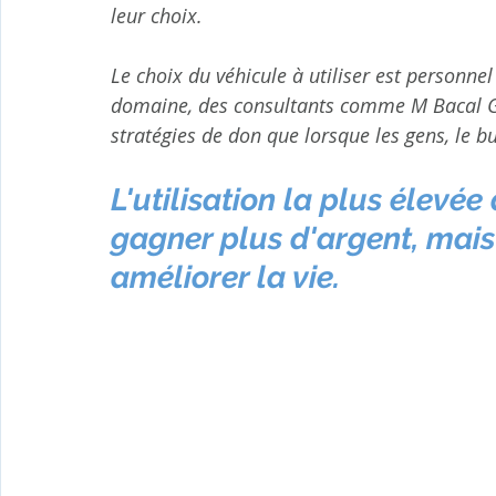
leur choix.
Le choix du véhicule à utiliser est personnel 
domaine, des consultants comme M Bacal Grou
stratégies de don que lorsque les gens, le bu
L'utilisation la plus élevée
gagner plus d'argent, mais 
améliorer la vie.