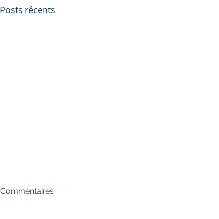
Posts récents
Commentaires