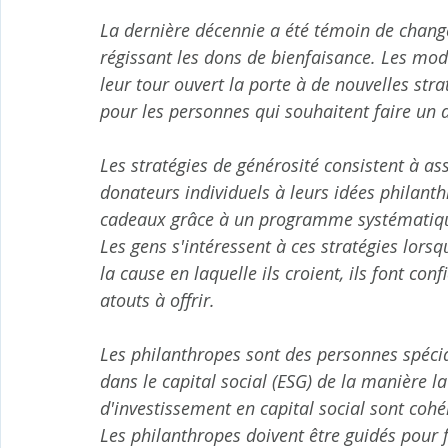
La dernière décennie a été témoin de change
régissant les dons de bienfaisance. Les modi
leur tour ouvert la porte à de nouvelles stra
pour les personnes qui souhaitent faire un do
Les stratégies de générosité consistent à ass
donateurs individuels à leurs idées philanth
cadeaux grâce à un programme systématique
Les gens s'intéressent à ces stratégies lorsq
la cause en laquelle ils croient, ils font con
atouts à offrir.
Les philanthropes sont des personnes spécia
dans le capital social (ESG) de la manière la
d'investissement en capital social sont cohér
Les philanthropes doivent être guidés pour