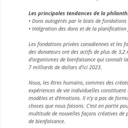
Les principales tendances de la philanth
• Dons autogérés par le biais de fondations
• Intégration des dons et de la planification 
Les fondations privées canadiennes et les f
des donateurs ont des actifs de plus de 3,2 m
d'organismes de bienfaisance qui connaît la 
7 milliards de dollars d'ici 2023.
Nous, les êtres humains, sommes des créatu
expériences de vie individuelles constituent 
modèles et d'émotions. Il n'y a pas de form
choses que nous faisons. C'est en partie po
multitude de nouvelles façons créatives de p
de bienfaisance.