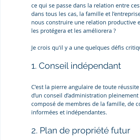
ce qui se passe dans la relation entre ces 
dans tous les cas, la famille et l’entrep
nous construire une relation productive ent
les protégera et les améliorera ?
Je crois qu'il y a une quelques défis crit
1. Conseil indépendant
C'est la pierre angulaire de toute réussit
d’un conseil d’administration pleinement 
composé de membres de la famille, de con
informées et indépendantes.
2. Plan de propriété futur