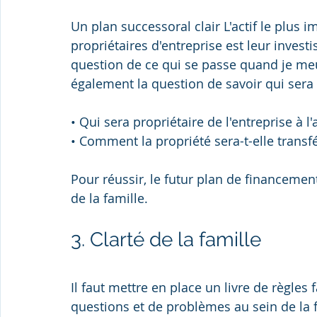
Un plan successoral clair L'actif le plus 
propriétaires d'entreprise est leur invest
question de ce qui se passe quand je meur
également la question de savoir qui sera 
• Qui sera propriétaire de l'entreprise à l'
• Comment la propriété sera-t-elle transf
Pour réussir, le futur plan de financemen
de la famille.
3. Clarté de la famille
Il faut mettre en place un livre de règles
questions et de problèmes au sein de la