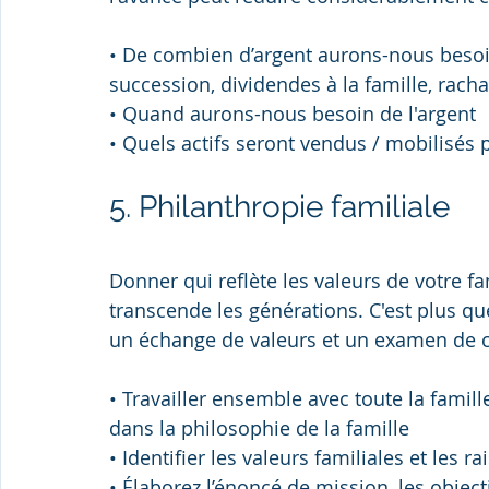
• De combien d’argent aurons-nous besoin 
succession, dividendes à la famille, rachat
• Quand aurons-nous besoin de l'argent
• Quels actifs seront vendus / mobilisés p
5. Philanthropie familiale
Donner qui reflète les valeurs de votre fam
transcende les générations. C'est plus qu
un échange de valeurs et un examen de ce
• Travailler ensemble avec toute la famil
dans la philosophie de la famille
• Identifier les valeurs familiales et les 
• Élaborez l’énoncé de mission, les objecti