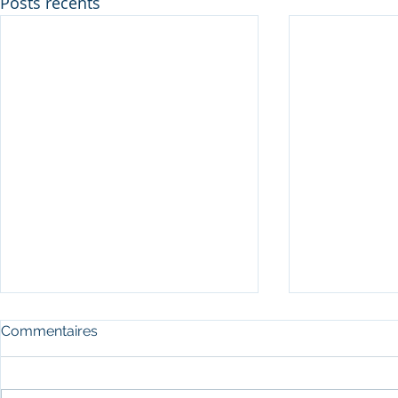
Posts récents
Commentaires