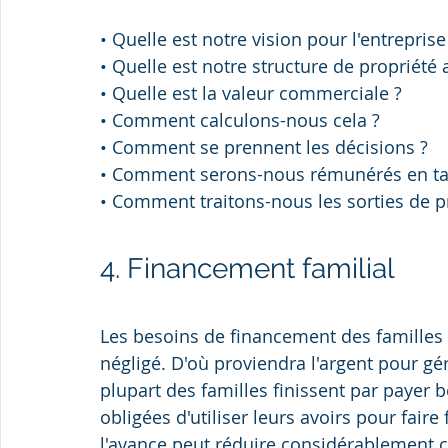
• Quelle est notre vision pour l'entreprise
• Quelle est notre structure de propriété 
• Quelle est la valeur commerciale ?
• Comment calculons-nous cela ?
• Comment se prennent les décisions ?
• Comment serons-nous rémunérés en tan
• Comment traitons-nous les sorties de pro
4. Financement familial
Les besoins de financement des familles
négligé. D'où proviendra l'argent pour gé
plupart des familles finissent par payer 
obligées d'utiliser leurs avoirs pour faire
l'avance peut réduire considérablement c