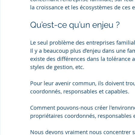
la croissance et les écosystèmes de ces e
Qu’est-ce qu’un enjeu ?
Le seul problème des entreprises familial
Il y a beaucoup plus d’enjeu dans une fa
existe des différences dans la tolérance a
styles de gestion, etc.
Pour leur avenir commun, ils doivent tro
coordonnés, responsables et capables.
Comment pouvons-nous créer l'environne
propriétaires coordonnés, responsables 
Nous devons vraiment nous concentrer sur 