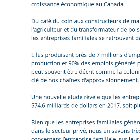
croissance économique au Canada.
Du café du coin aux constructeurs de mais
l'agriculteur et du transformateur de po
les entreprises familiales se retrouvent 
Elles produisent près de 7 millions d'em
production et 90% des emplois générés pa
peut souvent être décrit comme la colonn
clé de nos chaînes d'approvisionnement.
Une nouvelle étude révèle que les entrep
574,6 milliards de dollars en 2017, soit 
Bien que les entreprises familiales génèr
dans le secteur privé, nous en savons trè
concernant l’entreprise familiale, sur leu