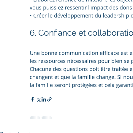
vous puissiez ressentir l’impact des don
• Créer le développement du leadership 
6. Confiance et collaborati
Une bonne communication efficace est ess
les ressources nécessaires pour bien se 
Chacune des questions doit être traitée 
changent et que la famille change. Si nou
la famille seront protégées et cela garant